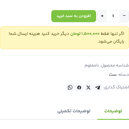
+
−
افزودن به سبد خرید
اگر تنها فقط
۱٬۵۰۰٬۰۰۰ تومان
دیگر خرید کنید هزینه ارسال شما
رایگان می‌شود.
شناسه محصول:
نامعلوم
دسته:
ست
اشتراک گذاری:
توضیحات
توضیحات تکمیلی