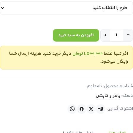
+
−
افزودن به سبد خرید
اگر تنها فقط
۱٬۵۰۰٬۰۰۰ تومان
دیگر خرید کنید هزینه ارسال شما
رایگان می‌شود.
شناسه محصول:
نامعلوم
دسته:
پافر و کاپشن
اشتراک گذاری: